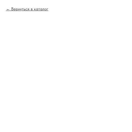
Вернуться в каталог