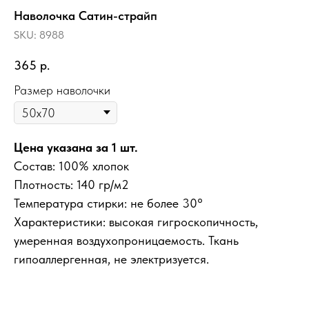
Наволочка Сатин-страйп
SKU:
8988
365
р.
Размер наволочки
Цена указана за 1 шт.
Состав: 100% хлопок
Плотность: 140 гр/м2
Температура стирки: не более 30°
Характеристики: высокая гигроскопичность,
умеренная воздухопроницаемость. Ткань
гипоаллергенная, не электризуется.