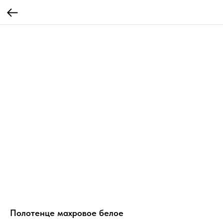
Полотенце махровое белое