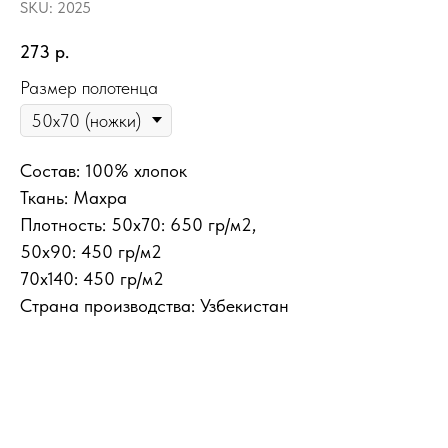
SKU:
2025
273
р.
Размер полотенца
Состав: 100% хлопок
Ткань: Махра
Плотность: 50х70: 650 гр/м2,
50х90: 450 гр/м2
70х140: 450 гр/м2
Страна производства: Узбекистан