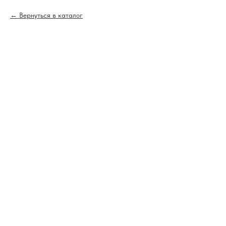
Вернуться в каталог